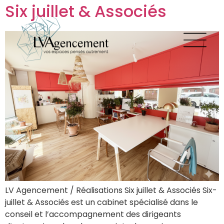
Six juillet & Associés
LV Agencement / Réalisations Six juillet & Associés Six-
juillet & Associés est un cabinet spécialisé dans le
conseil et l’accompagnement des dirigeants