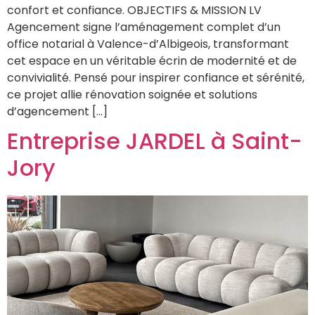
confort et confiance. OBJECTIFS & MISSION LV
Agencement signe l’aménagement complet d’un
office notarial à Valence-d’Albigeois, transformant
cet espace en un véritable écrin de modernité et de
convivialité. Pensé pour inspirer confiance et sérénité,
ce projet allie rénovation soignée et solutions
d’agencement […]
Entreprise JARDEL à Saint-
Jory