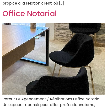
propice à la relation client, où […]
Office Notarial
Retour LV Agencement / Réalisations Office Notarial
Un espace repensé pour allier professionnalisme,