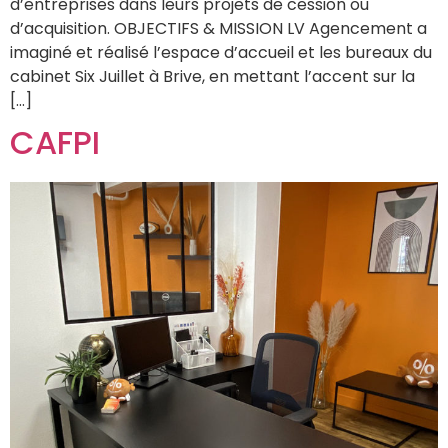
d’entreprises dans leurs projets de cession ou
d’acquisition. OBJECTIFS & MISSION LV Agencement a
imaginé et réalisé l’espace d’accueil et les bureaux du
cabinet Six Juillet à Brive, en mettant l’accent sur la
[…]
CAFPI