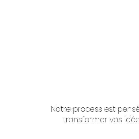
Notre process est pens
transformer vos idée