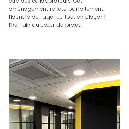
être des collaborateurs. Cet
aménagement reflète parfaitement
l’identité de l’agence tout en plaçant
l’humain au cœur du projet.