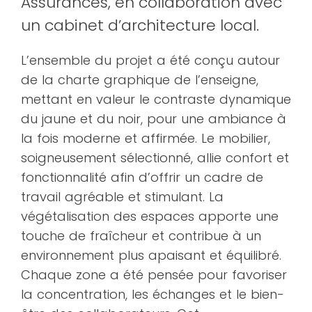
Assurances, en collaboration avec
un cabinet d’architecture local.
L’ensemble du projet a été conçu autour
de la charte graphique de l’enseigne,
mettant en valeur le contraste dynamique
du jaune et du noir, pour une ambiance à
la fois moderne et affirmée. Le mobilier,
soigneusement sélectionné, allie confort et
fonctionnalité afin d’offrir un cadre de
travail agréable et stimulant. La
végétalisation des espaces apporte une
touche de fraîcheur et contribue à un
environnement plus apaisant et équilibré.
Chaque zone a été pensée pour favoriser
la concentration, les échanges et le bien-