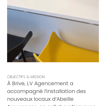
OBJECTIFS & MISSION
À Brive, LV Agencement a
accompagné l’installation des
nouveaux locaux d’Abeille