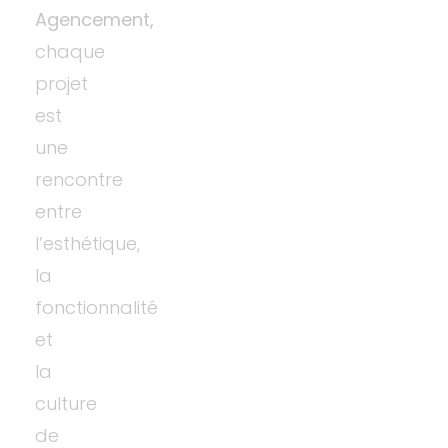
Agencement,
chaque
projet
est
une
rencontre
entre
l’esthétique,
la
fonctionnalité
et
la
culture
de