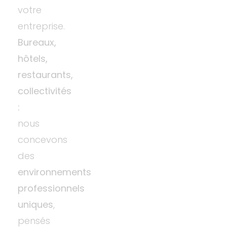
votre
entreprise.
Bureaux,
hôtels,
restaurants,
collectivités
:
nous
concevons
des
environnements
professionnels
uniques
,
pensés