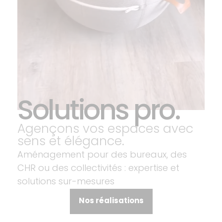
Solutions pro.
Agençons vos espaces avec
sens et élégance.
Aménagement pour des bureaux, des
CHR ou des collectivités : expertise et
solutions sur-mesures
Nos réalisations