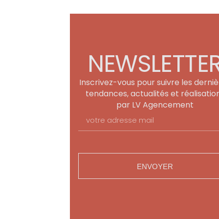
NEWSLETTE
Inscrivez-vous pour suivre les derni
tendances, actualités et réalisatio
par LV Agencement
ENVOYER