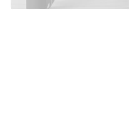
.solution