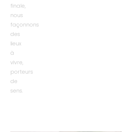
finale,
nous
façonnons
des
lieux
à
vivre,
porteurs
de
sens.