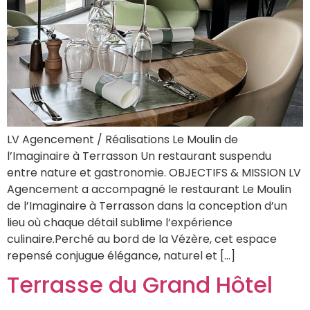
LV Agencement / Réalisations Le Moulin de
l’Imaginaire à Terrasson Un restaurant suspendu
entre nature et gastronomie. OBJECTIFS & MISSION LV
Agencement a accompagné le restaurant Le Moulin
de l’Imaginaire à Terrasson dans la conception d’un
lieu où chaque détail sublime l’expérience
culinaire.Perché au bord de la Vézère, cet espace
repensé conjugue élégance, naturel et […]
Terrasse du Grand Hôtel