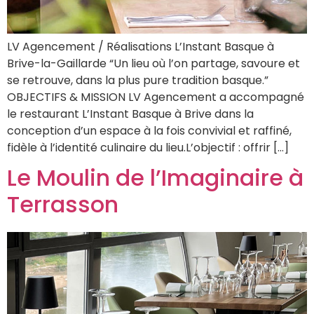
LV Agencement / Réalisations L’Instant Basque à
Brive-la-Gaillarde “Un lieu où l’on partage, savoure et
se retrouve, dans la plus pure tradition basque.”
OBJECTIFS & MISSION LV Agencement a accompagné
le restaurant L’Instant Basque à Brive dans la
conception d’un espace à la fois convivial et raffiné,
fidèle à l’identité culinaire du lieu.L’objectif : offrir […]
Le Moulin de l’Imaginaire à
Terrasson