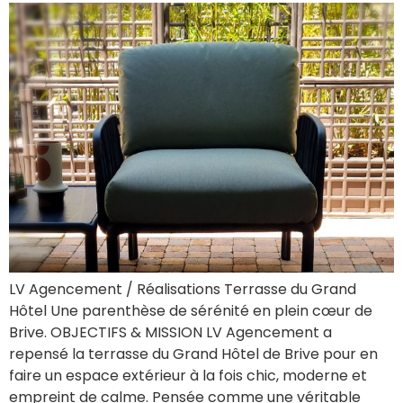
LV Agencement / Réalisations Terrasse du Grand
Hôtel Une parenthèse de sérénité en plein cœur de
Brive. OBJECTIFS & MISSION LV Agencement a
repensé la terrasse du Grand Hôtel de Brive pour en
faire un espace extérieur à la fois chic, moderne et
empreint de calme. Pensée comme une véritable