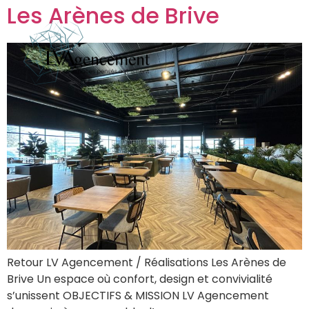
Les Arènes de Brive
Retour LV Agencement / Réalisations Les Arènes de
Brive Un espace où confort, design et convivialité
s’unissent OBJECTIFS & MISSION LV Agencement