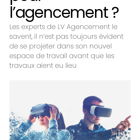
l’agencement ?
Les experts de LV Agencement le
savent, il n’est pas toujours évident
de se projeter dans son nouvel
espace de travail avant que les
travaux aient eu lieu