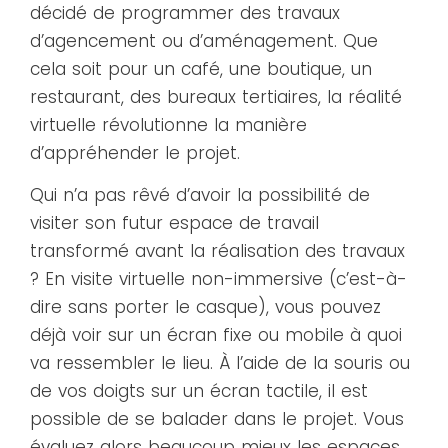
décidé de programmer des travaux
d’agencement ou d’aménagement. Que
cela soit pour un café, une boutique, un
restaurant, des bureaux tertiaires, la réalité
virtuelle révolutionne la manière
d’appréhender le projet.
Qui n’a pas rêvé d’avoir la possibilité de
visiter son futur espace de travail
transformé avant la réalisation des travaux
? En visite virtuelle non-immersive (c’est-à-
dire sans porter le casque), vous pouvez
déjà voir sur un écran fixe ou mobile à quoi
va ressembler le lieu. À l’aide de la souris ou
de vos doigts sur un écran tactile, il est
possible de se balader dans le projet. Vous