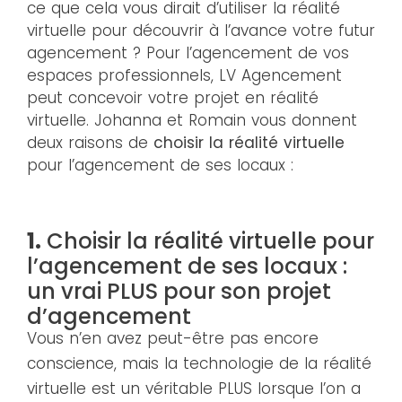
ce que cela vous dirait d’utiliser la réalité
virtuelle pour découvrir à l’avance votre futur
agencement ? Pour l’agencement de vos
espaces professionnels, LV Agencement
peut concevoir votre projet en réalité
virtuelle. Johanna et Romain vous donnent
deux raisons de
choisir la réalité virtuelle
pour l’agencement de ses locaux :
1.
Choisir la réalité virtuelle pour
l’agencement de ses locaux :
un vrai PLUS pour son projet
d’agencement
Vous n’en avez peut-être pas encore
conscience, mais la technologie de la réalité
virtuelle est un véritable PLUS lorsque l’on a