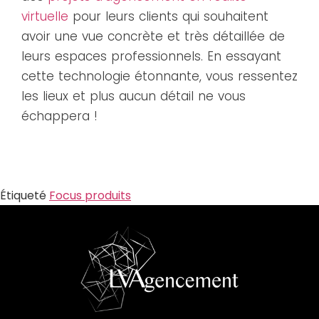
virtuelle
pour leurs clients qui souhaitent
avoir une vue concrète et très détaillée de
leurs espaces professionnels. En essayant
cette technologie étonnante, vous ressentez
les lieux et plus aucun détail ne vous
échappera !
Étiqueté
Focus produits