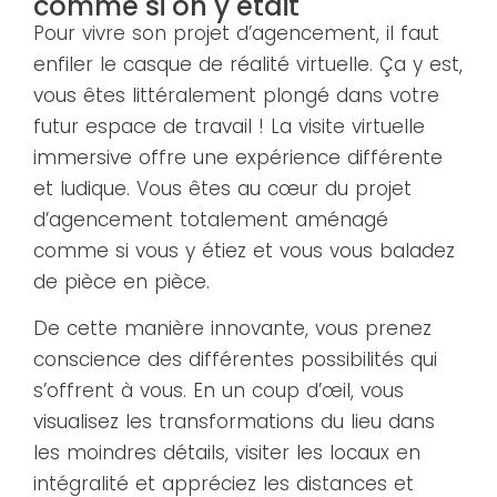
comme si on y était
Pour vivre son projet d’agencement, il faut
enfiler le casque de réalité virtuelle. Ça y est,
vous êtes littéralement plongé dans votre
futur espace de travail ! La visite virtuelle
immersive offre une expérience différente
et ludique. Vous êtes au cœur du projet
d’agencement totalement aménagé
comme si vous y étiez et vous vous baladez
de pièce en pièce.
De cette manière innovante, vous prenez
conscience des différentes possibilités qui
s’offrent à vous. En un coup d’œil, vous
visualisez les transformations du lieu dans
les moindres détails, visiter les locaux en
intégralité et appréciez les distances et