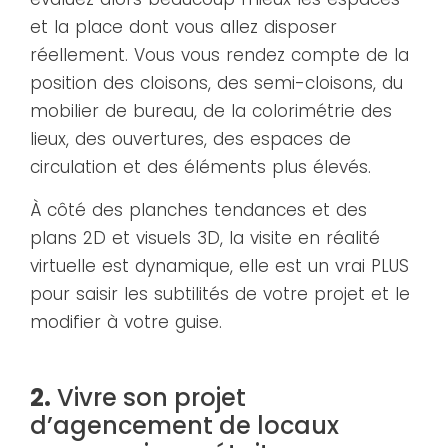
évaluez alors beaucoup mieux les espaces
et la place dont vous allez disposer
réellement. Vous vous rendez compte de la
position des cloisons, des semi-cloisons, du
mobilier de bureau, de la colorimétrie des
lieux, des ouvertures, des espaces de
circulation et des éléments plus élevés.
À côté des planches tendances et des
plans 2D et visuels 3D, la visite en réalité
virtuelle est dynamique, elle est un vrai PLUS
pour saisir les subtilités de votre projet et le
modifier à votre guise.
2.
Vivre son projet
d’agencement de locaux