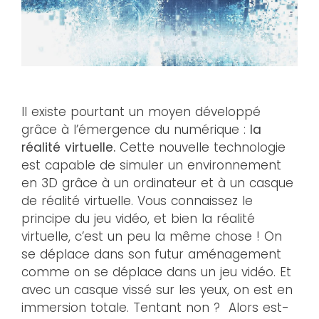
Il existe pourtant un moyen développé
grâce à l’émergence du numérique :
la
réalité virtuelle.
Cette nouvelle technologie
est capable de simuler un environnement
en 3D grâce à un ordinateur et à un casque
de réalité virtuelle. Vous connaissez le
principe du jeu vidéo, et bien la réalité
virtuelle, c’est un peu la même chose ! On
se déplace dans son futur aménagement
comme on se déplace dans un jeu vidéo. Et
avec un casque vissé sur les yeux, on est en
immersion totale. Tentant non ? Alors est-