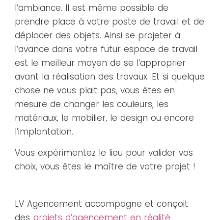
l’ambiance. Il est même possible de
prendre place à votre poste de travail et de
déplacer des objets. Ainsi se projeter à
l’avance dans votre futur espace de travail
est le meilleur moyen de se l’approprier
avant la réalisation des travaux. Et si quelque
chose ne vous plait pas, vous êtes en
mesure de changer les couleurs, les
matériaux, le mobilier, le design ou encore
Retour
l’implantation.
Vous expérimentez le lieu pour valider vos
choix, vous êtes le maître de votre projet !
LV Agencement accompagne et conçoit
des
projets d’agencement en réalité